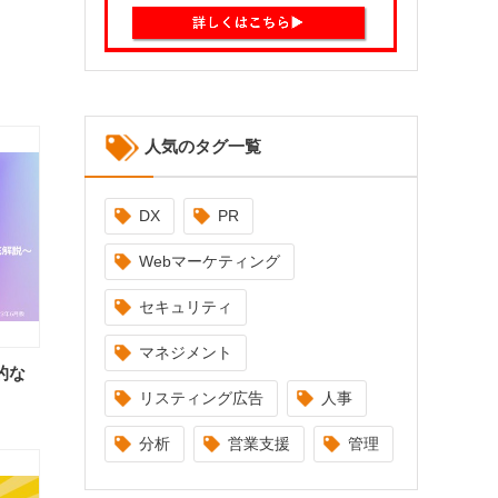
人気のタグ一覧
DX
PR
Webマーケティング
セキュリティ
マネジメント
的な
リスティング広告
人事
分析
営業支援
管理