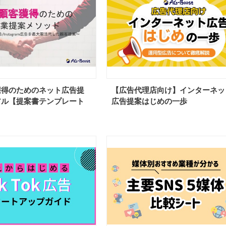
獲得のためのネット広告提
【広告代理店向け】インターネッ
アル【提案書テンプレート
広告提案はじめの一歩