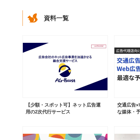
資料一覧
【少額・スポット可】ネット広告運
交通広告×
用の2次代行サービス
な媒体・