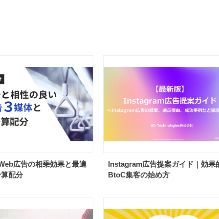
Web広告の相乗効果と最適
Instagram広告提案ガイド｜効果
予算配分
BtoC集客の始め方