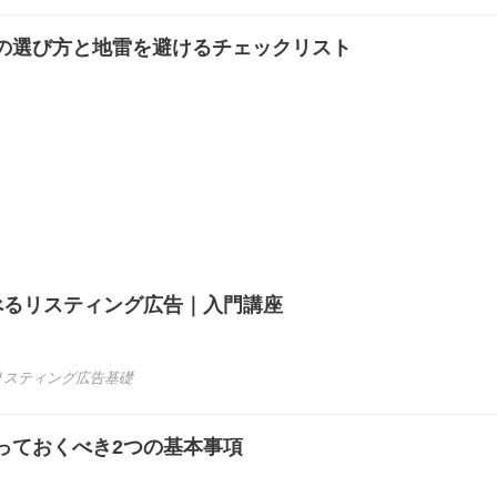
の選び方と地雷を避けるチェックリスト
べるリスティング広告｜入門講座
リスティング広告基礎
っておくべき2つの基本事項