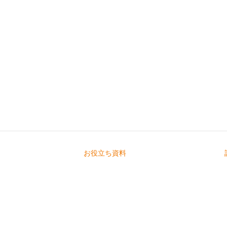
お役立ち資料