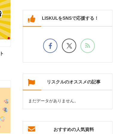
LISKULをSNSで応援する！
ト
リスクルのオススメの記事
まだデータがありません。
おすすめの人気資料