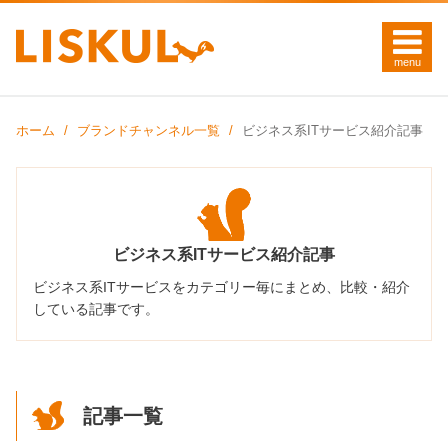
ホーム
ブランドチャンネル一覧
ビジネス系ITサービス紹介記事
ビジネス系ITサービス紹介記事
ビジネス系ITサービスをカテゴリー毎にまとめ、比較・紹介
している記事です。
記事一覧