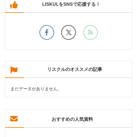
LISKULをSNSで応援する！
リスクルのオススメの記事
まだデータがありません。
おすすめの人気資料