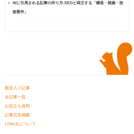
AIに引用される記事の作り方-SEOと両立する「構造・根拠・技
術要件」
殿堂入り記事
全記事一覧
お役立ち資料
記事広告掲載
LISKULについて