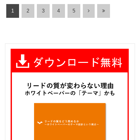
1
2
3
4
5