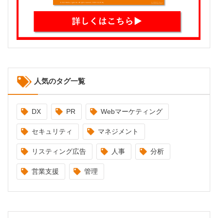
人気のタグ一覧
DX
PR
Webマーケティング
セキュリティ
マネジメント
リスティング広告
人事
分析
営業支援
管理