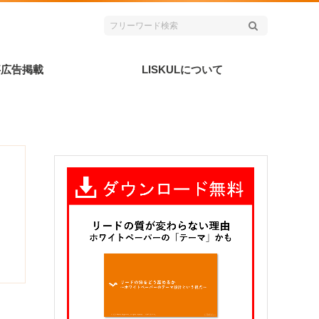
事広告掲載
LISKULについて