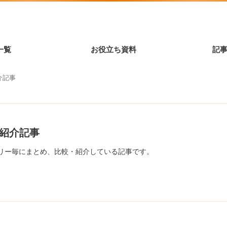
一覧
お役立ち資料
記
介記事
ス紹介記事
ゴリー毎にまとめ、比較・紹介している記事です。