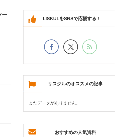
ツー
LISKULをSNSで応援する！
リスクルのオススメの記事
まだデータがありません。
おすすめの人気資料