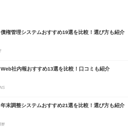
き】債権管理システムおすすめ19選を比較！選び方も紹介
理
き】Web社内報おすすめ13選を比較！口コミも紹介
NS
き】年末調整システムおすすめ21選を比較！選び方も紹介
調整