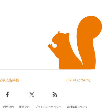
記事広告掲載
LISKULについて
利用規約
運営会社
プライバシーポリシー
資料掲載について