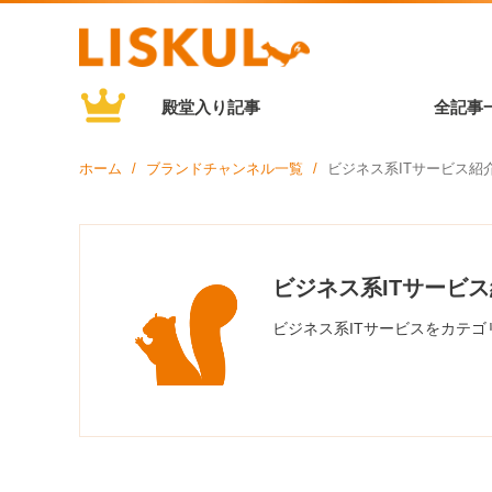
殿堂入り記事
全記事
ホーム
ブランドチャンネル一覧
ビジネス系ITサービス紹
ビジネス系ITサービ
ビジネス系ITサービスをカテ