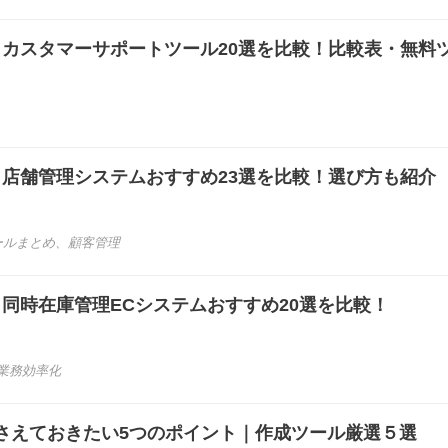
き】カスタマーサポートツール20選を比較！比較表・無料
き】店舗管理システムおすすめ23選を比較！選び方も紹介
ールまとめ
、
顧客管理
き】同時在庫管理ECシステムおすすめ20選を比較！
業務効率化
さえておきたい5つのポイント｜作成ツール厳選５選