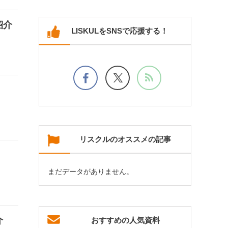
紹介
LISKULをSNSで応援する！
リスクルのオススメの記事
まだデータがありません。
介
おすすめの人気資料