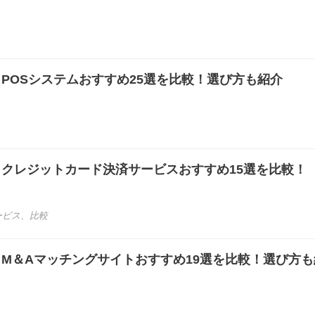
き】POSシステムおすすめ25選を比較！選び方も紹介
き】クレジットカード決済サービスおすすめ15選を比較！
ービス
、
比較
き】M＆Aマッチングサイトおすすめ19選を比較！選び方