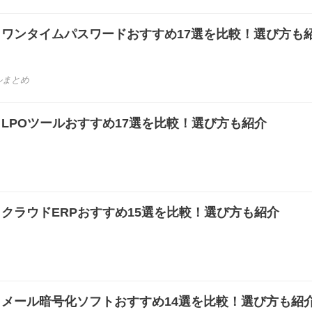
き】ワンタイムパスワードおすすめ17選を比較！選び方も
ルまとめ
き】LPOツールおすすめ17選を比較！選び方も紹介
き】クラウドERPおすすめ15選を比較！選び方も紹介
き】メール暗号化ソフトおすすめ14選を比較！選び方も紹