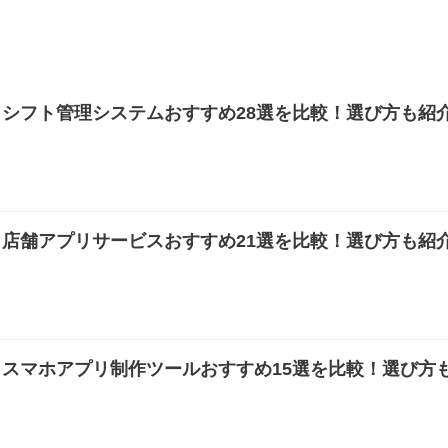
き】シフト管理システムおすすめ28選を比較！選び方も紹
き】店舗アプリサービスおすすめ21選を比較！選び方も紹
き】スマホアプリ制作ツールおすすめ15選を比較！選び方