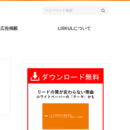
事広告掲載
LISKULについて