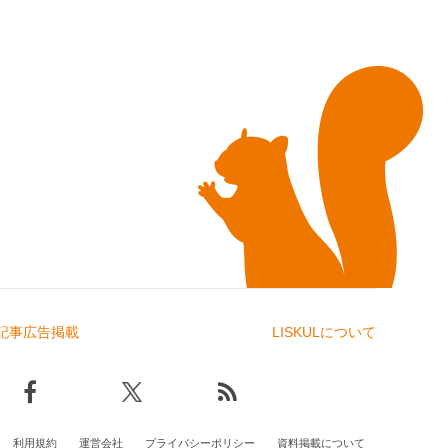
記事広告掲載
LISKULについて
利用規約
運営会社
プライバシーポリシー
資料掲載について