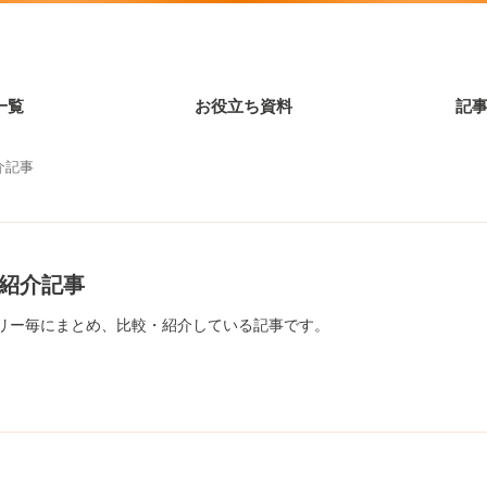
一覧
お役立ち資料
記
介記事
ス紹介記事
ゴリー毎にまとめ、比較・紹介している記事です。