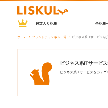
殿堂入り記事
全記事
ホーム
ブランドチャンネル一覧
ビジネス系ITサービス紹
ビジネス系ITサービ
ビジネス系ITサービスをカテ