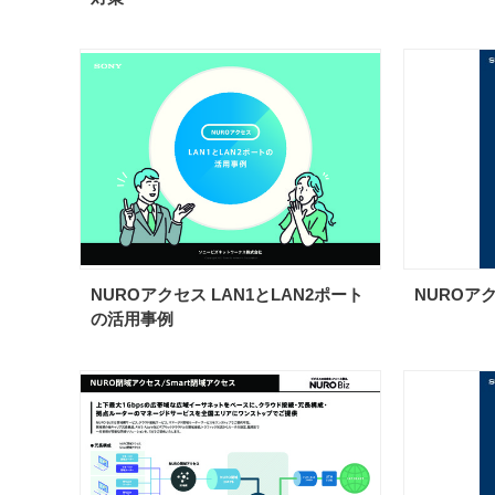
NUROアクセス LAN1とLAN2ポート
NUROア
の活用事例