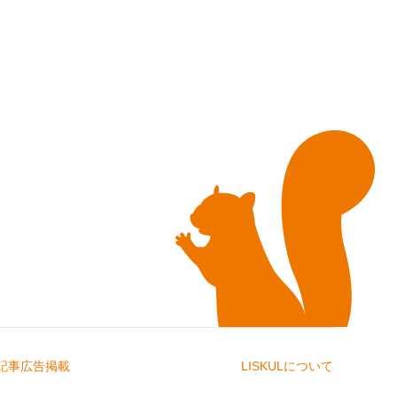
記事広告掲載
LISKULについて