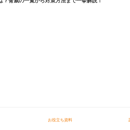
は？脅威の一覧から対策方法まで一挙解説！
お役立ち資料