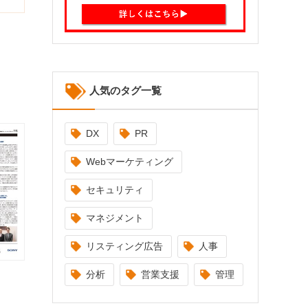
人気のタグ一覧
DX
PR
Webマーケティング
セキュリティ
マネジメント
リスティング広告
人事
分析
営業支援
管理