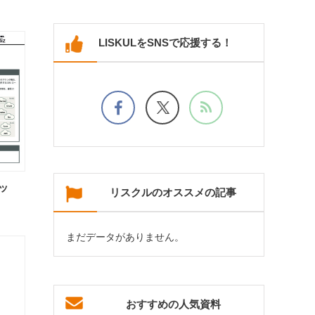
LISKULをSNSで応援する！
レッ
リスクルのオススメの記事
まだデータがありません。
おすすめの人気資料