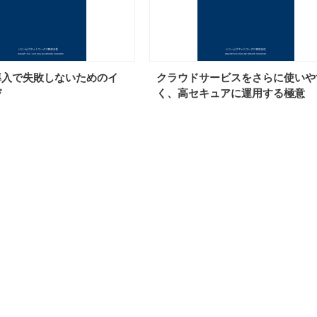
導入で失敗しないためのイ
クラウドサービスをさらに使いや
び
く、高セキュアに運用する極意