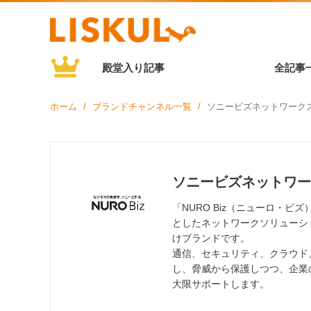
殿堂入り記事
全記事
ホーム
ブランドチャンネル一覧
ソニービズネットワーク
ソニービズネットワー
「NURO Biz（ニューロ・
としたネットワークソリューシ
けブランドです。
通信、セキュリティ、クラウド
し、脅威から保護しつつ、企業
大限サポートします。