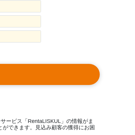
ビス「RentaLISKUL」の情報がま
とができます。見込み顧客の獲得にお困