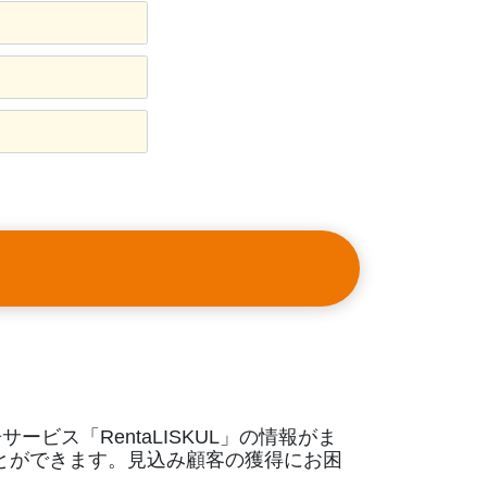
ビス「RentaLISKUL」の情報がま
とができます。見込み顧客の獲得にお困