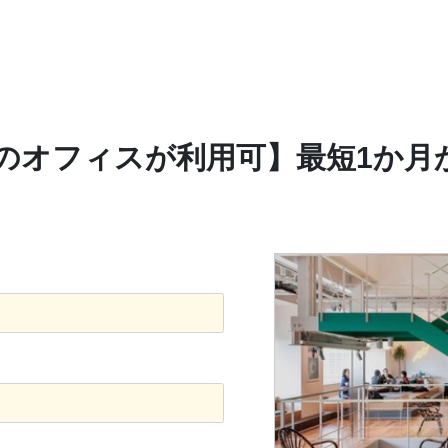
点のオフィスが利用可】最短1か月