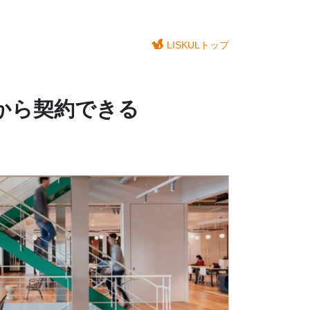
LISKULトップ
から契約できる