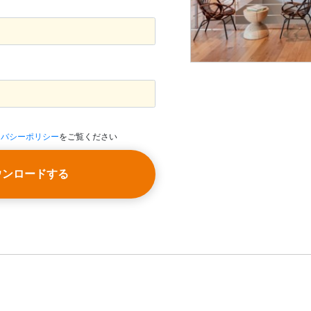
イバシーポリシー
をご覧ください
ウンロードする