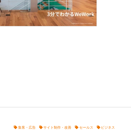
集客・広告
サイト制作・改善
セールス
ビジネス