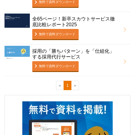
無料で資料ダウンロード
全65ページ！新卒スカウトサービス徹
底比較レポート2025
無料で資料ダウンロード
採用の「勝ちパターン」を「仕組化」
する採用代行サービス
無料で資料ダウンロード
«
1
»