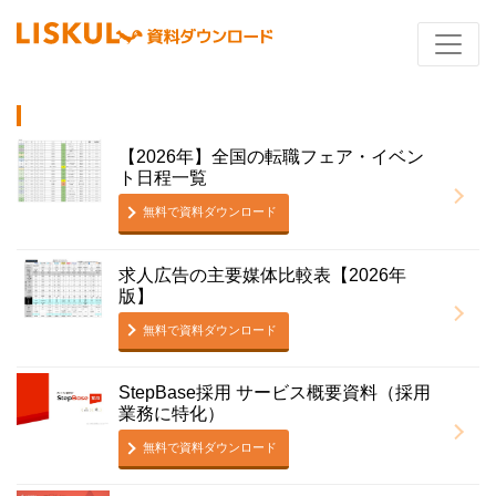
【2026年】全国の転職フェア・イベン
ト日程一覧
無料で資料ダウンロード
求人広告の主要媒体比較表【2026年
版】
無料で資料ダウンロード
StepBase採用 サービス概要資料（採用
業務に特化）
無料で資料ダウンロード