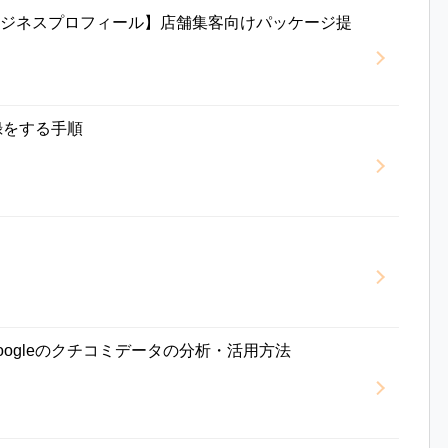
gleビジネスプロフィール】店舗集客向けパッケージ提
登録をする手順
ogleのクチコミデータの分析・活用方法