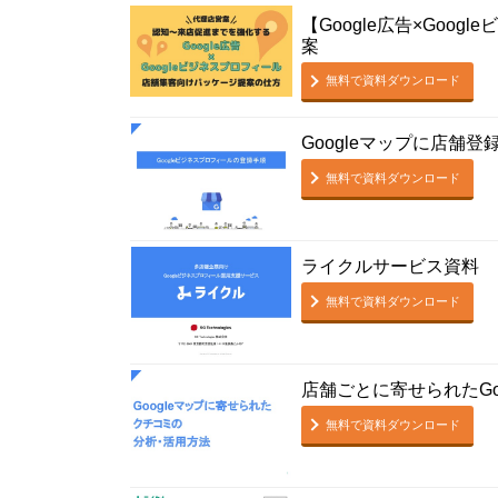
【Google広告×Goo
案
無料で資料ダウンロード
Googleマップに店舗
無料で資料ダウンロード
ライクルサービス資料
無料で資料ダウンロード
店舗ごとに寄せられたGo
無料で資料ダウンロード