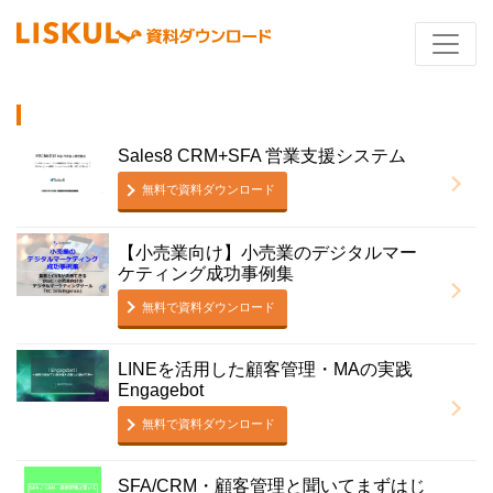
Sales8 CRM+SFA 営業支援システム
無料で資料ダウンロード
【小売業向け】小売業のデジタルマー
ケティング成功事例集
無料で資料ダウンロード
LINEを活用した顧客管理・MAの実践
Engagebot
無料で資料ダウンロード
SFA/CRM・顧客管理と聞いてまずはじ