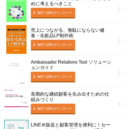
めに考えるべきこと
無料で資料ダウンロード
売上につながる、無駄にならない健
食・化粧品LP制作術
無料で資料ダウンロード
Ambassador Relations Tool ソリューシ
ョンガイド
無料で資料ダウンロード
長期的な継続顧客を生み出すための仕
組みづくり
無料で資料ダウンロード
LINE＠販促と顧客管理を便利に！セー