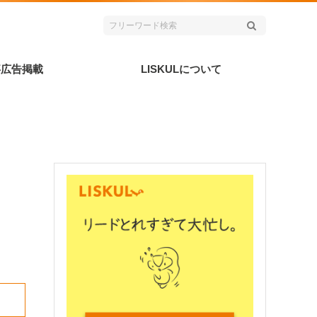
事広告掲載
LISKULについて