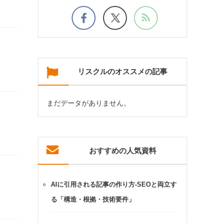
リスクルのオススメの記事
まだデータがありません。
おすすめの人気資料
AIに引用される記事の作り方-SEOと両立す
る「構造・根拠・技術要件」