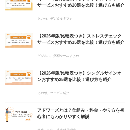
サービスおすすめ20選を比較！選び方も紹介
その他
、
デジタルギフト
【2026年版/比較表つき】ストレスチェック
サービスおすすめ15選を比較！選び方も紹介
ビジネス
、
便利ツールまとめ
【2026年版/比較表つき】シングルサインオ
ンおすすめ25選を比較！選び方も紹介
その他
、
サービス紹介
アドワーズとは？仕組み・料金・やり方を初
心者にもわかりやすく解説