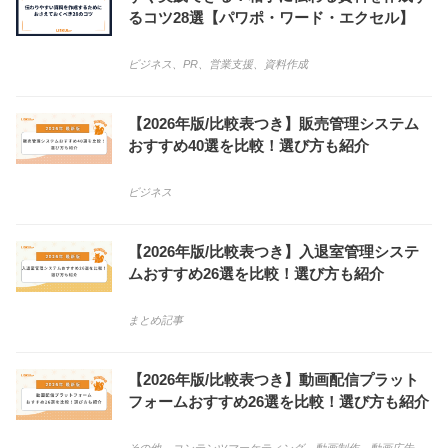
るコツ28選【パワポ・ワード・エクセル】
ビジネス
、
PR
、
営業支援
、
資料作成
【2026年版/比較表つき】販売管理システム
おすすめ40選を比較！選び方も紹介
ビジネス
【2026年版/比較表つき】入退室管理システ
ムおすすめ26選を比較！選び方も紹介
まとめ記事
【2026年版/比較表つき】動画配信プラット
フォームおすすめ26選を比較！選び方も紹介