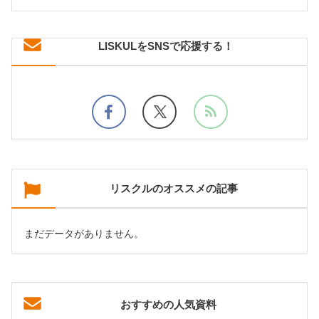
LISKULをSNSで応援する！
リスクルのオススメの記事
まだデータがありません。
おすすめの人気資料