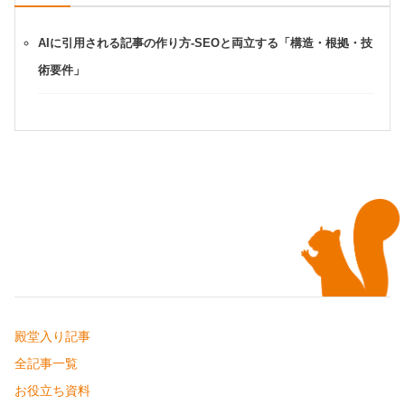
AIに引用される記事の作り方-SEOと両立する「構造・根拠・技
術要件」
殿堂入り記事
全記事一覧
お役立ち資料