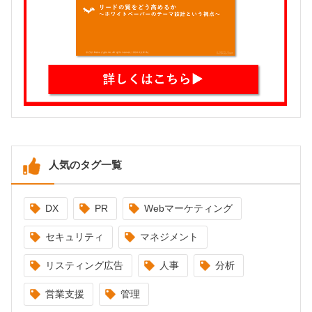
人気のタグ一覧
DX
PR
Webマーケティング
セキュリティ
マネジメント
リスティング広告
人事
分析
営業支援
管理