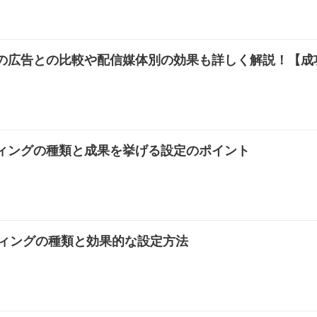
の広告との比較や配信媒体別の効果も詳しく解説！【成
ィングの種類と成果を挙げる設定のポイント
ゲティングの種類と効果的な設定方法