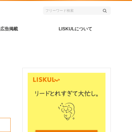
事広告掲載
LISKULについて