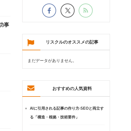
功事
リスクルのオススメの記事
まだデータがありません。
おすすめの人気資料
AIに引用される記事の作り方-SEOと両立す
る「構造・根拠・技術要件」