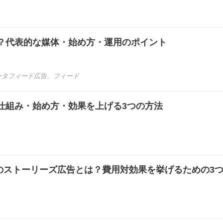
？代表的な媒体・始め方・運用のポイント
ータフィード広告
、
フィード
仕組み・始め方・効果を上げる3つの方法
スタ）のストーリーズ広告とは？費用対効果を挙げるための3