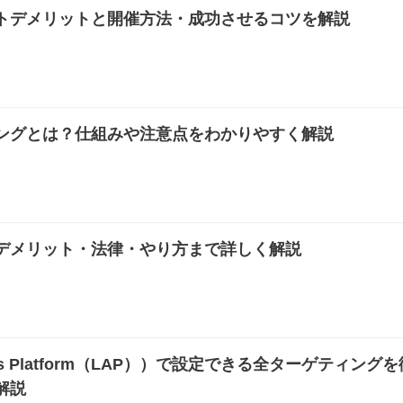
トデメリットと開催方法・成功させるコツを解説
ングとは？仕組みや注意点をわかりやすく解説
デメリット・法律・やり方まで詳しく解説
Ads Platform（LAP））で設定できる全ターゲティング
解説