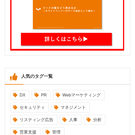
人気のタグ一覧
DX
PR
Webマーケティング
セキュリティ
マネジメント
リスティング広告
人事
分析
営業支援
管理