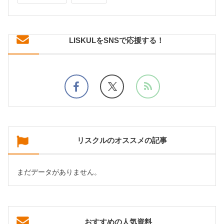
LISKULをSNSで応援する！
リスクルのオススメの記事
まだデータがありません。
おすすめの人気資料