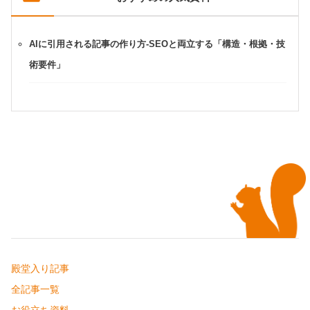
AIに引用される記事の作り方-SEOと両立する「構造・根拠・技
術要件」
殿堂入り記事
全記事一覧