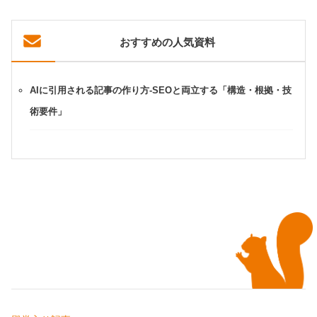
おすすめの人気資料
AIに引用される記事の作り方-SEOと両立する「構造・根拠・技
術要件」