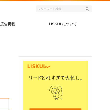
事広告掲載
LISKULについて