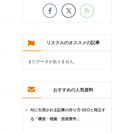
リスクルのオススメの記事
まだデータがありません。
おすすめの人気資料
AIに引用される記事の作り方-SEOと両立す
る「構造・根拠・技術要件」