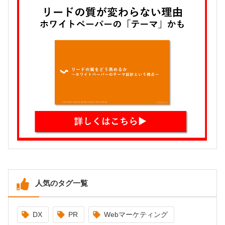
人気のタグ一覧
DX
PR
Webマーケティング