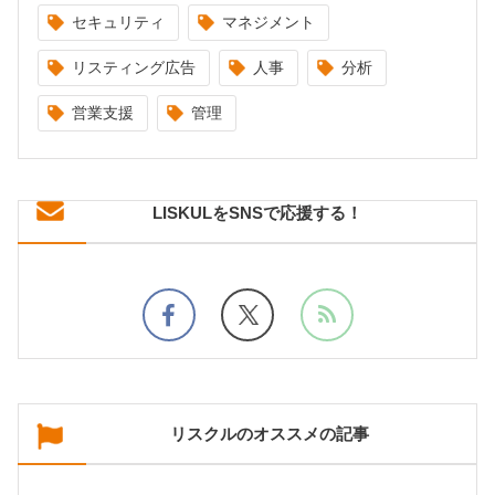
セキュリティ
マネジメント
リスティング広告
人事
分析
営業支援
管理
LISKULをSNSで応援する！
リスクルのオススメの記事