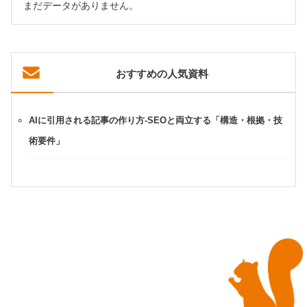
まだデータがありません。
おすすめの人気資料
AIに引用される記事の作り方-SEOと両立する「構造・根拠・技
術要件」