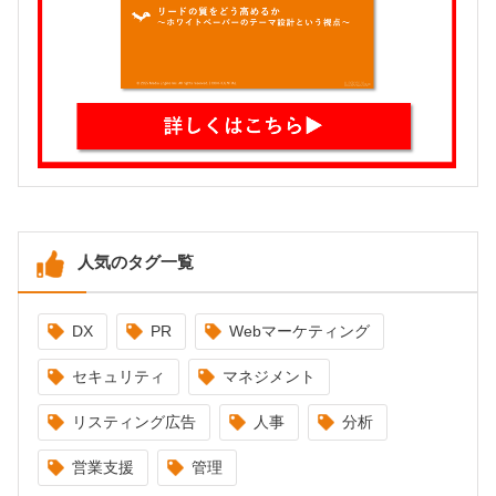
人気のタグ一覧
DX
PR
Webマーケティング
セキュリティ
マネジメント
リスティング広告
人事
分析
営業支援
管理