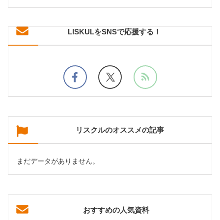
LISKULをSNSで応援する！
リスクルのオススメの記事
まだデータがありません。
おすすめの人気資料