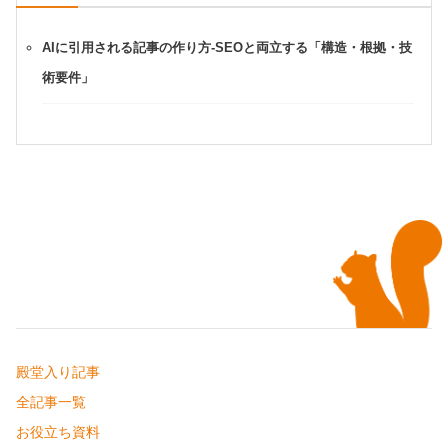
AIに引用される記事の作り方-SEOと両立する「構造・根拠・技
術要件」
殿堂入り記事
全記事一覧
お役立ち資料