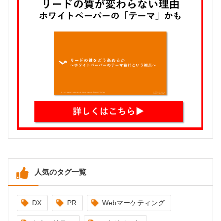
人気のタグ一覧
DX
PR
Webマーケティング