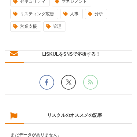
セキュリティ
マネジメント
リスティング広告
人事
分析
営業支援
管理
LISKULをSNSで応援する！
リスクルのオススメの記事
まだデータがありません。