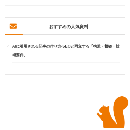
おすすめの人気資料
AIに引用される記事の作り方-SEOと両立する「構造・根拠・技
術要件」