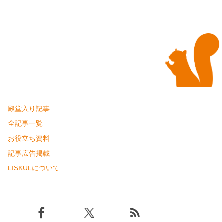
殿堂入り記事
全記事一覧
お役立ち資料
記事広告掲載
LISKULについて