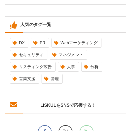
人気のタグ一覧
DX
PR
Webマーケティング
セキュリティ
マネジメント
リスティング広告
人事
分析
営業支援
管理
LISKULをSNSで応援する！