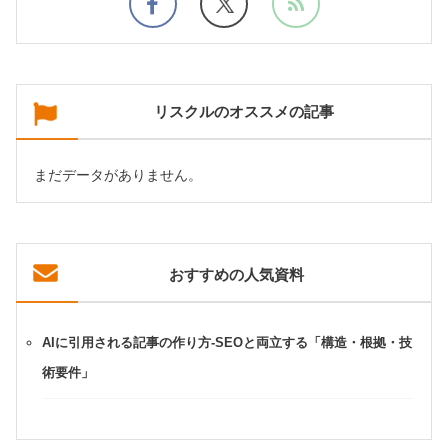
リスクルのオススメの記事
まだデータがありません。
おすすめの人気資料
AIに引用される記事の作り方-SEOと両立する「構造・根拠・技
術要件」