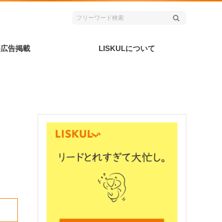
事広告掲載
LISKULについて