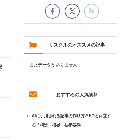
リスクルのオススメの記事
まだデータがありません。
説
おすすめの人気資料
AIに引用される記事の作り方-SEOと両立す
る「構造・根拠・技術要件」