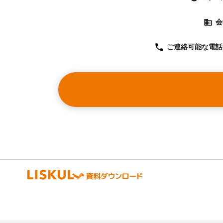
会
ご連絡可能な
電話