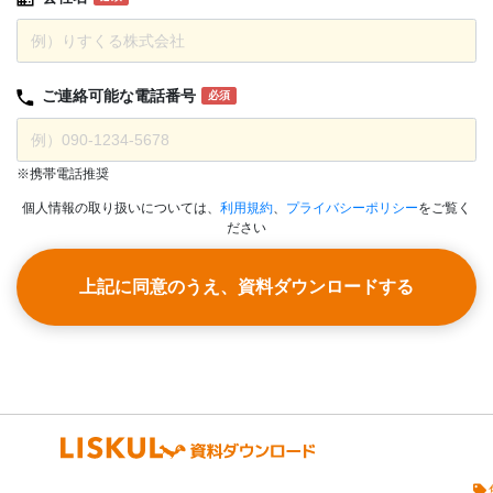
ご連絡可能な
電話番号
必須
※携帯電話推奨
個人情報の取り扱いについては、
利用規約
、
プライバシーポリシー
をご覧く
ださい
上記に同意のうえ、資料ダウンロードする