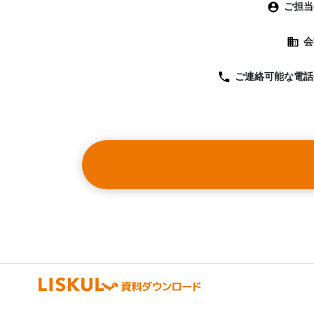
ご担当
会
ご連絡可能な
電話