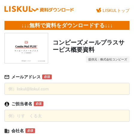
LISKULトップ
↓↓↓無料で資料をダウンロードする↓↓↓
コンビーズメールプラスサ
ービス概要資料
提供元：株式会社コンビーズ
メールアドレス
必須
ご担当者名
必須
会社名
必須