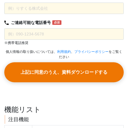
ご連絡可能な
電話番号
必須
※携帯電話推奨
個人情報の取り扱いについては、
利用規約
、
プライバシーポリシー
をご覧く
ださい
上記に同意のうえ、資料ダウンロードする
機能リスト
注目機能