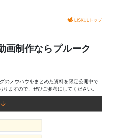
LISKULトップ
の動画制作ならプルーク
ングのノウハウをまとめた資料を限定公開中で
おりますので、ぜひご参考にしてください。