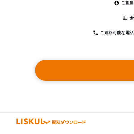
ご担当
会
ご連絡可能な
電話