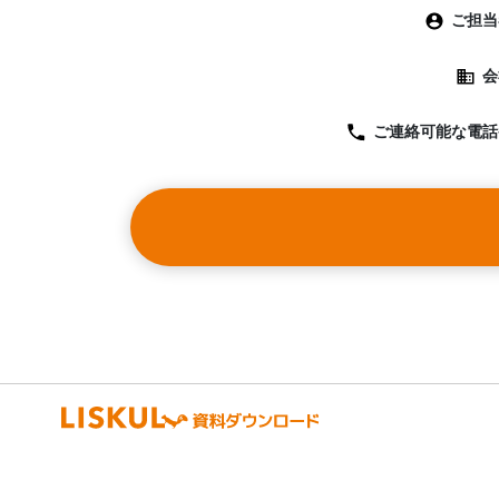
ご担当
会
ご連絡可能な
電話