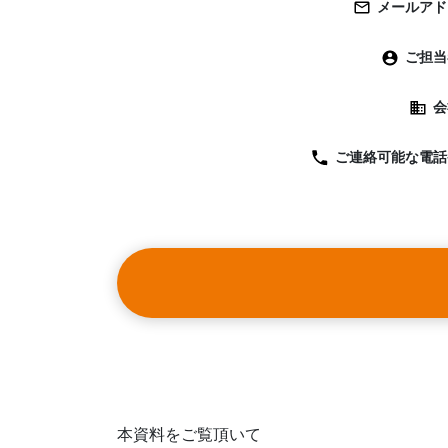
メールアド
ご担当
会
ご連絡可能な
電話
本資料をご覧頂いて