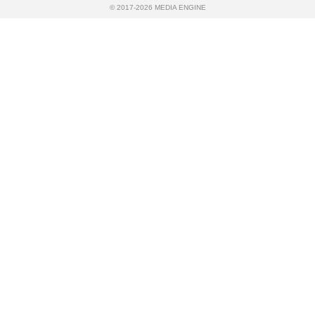
© 2017-2026 MEDIA ENGINE