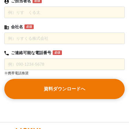
ご担当者名
必須
会社名
必須
ご連絡可能な
電話番号
必須
※携帯電話推奨
資料ダウンロードへ