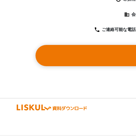
会
ご連絡可能な
電話