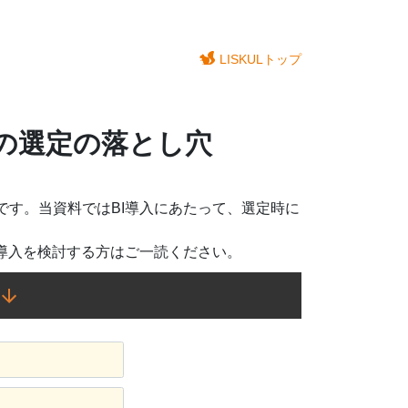
LISKULトップ
の選定の落とし穴
です。当資料ではBI導入にあたって、選定時に
I導入を検討する方はご一読ください。