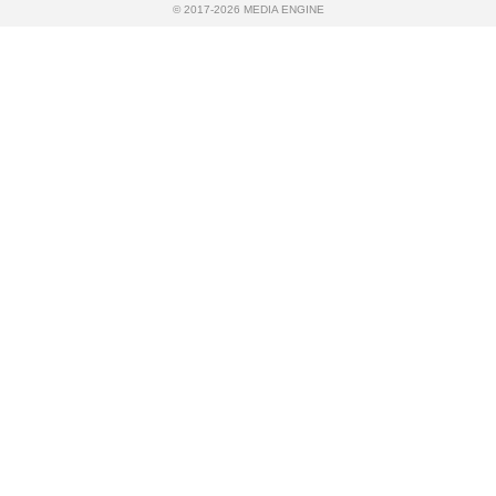
© 2017-2026 MEDIA ENGINE