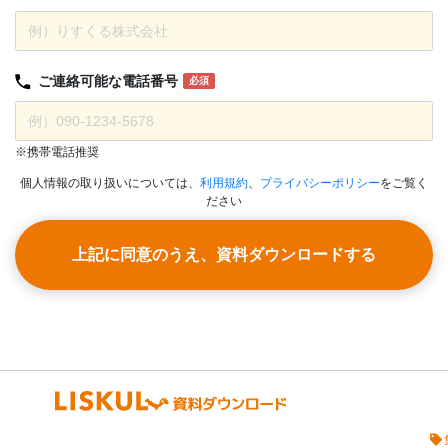
ご連絡可能な
電話番号
必須
※携帯電話推奨
個人情報の取り扱いについては、
利用規約
、
プライバシーポリシー
をご覧く
ださい
上記に同意のうえ、資料ダウンロードする