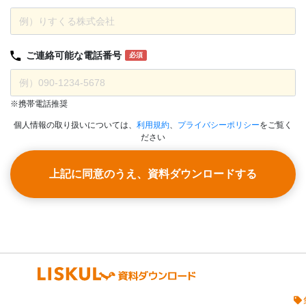
ご連絡可能な
電話番号
必須
※携帯電話推奨
個人情報の取り扱いについては、
利用規約
、
プライバシーポリシー
をご覧く
ださい
上記に同意のうえ、資料ダウンロードする