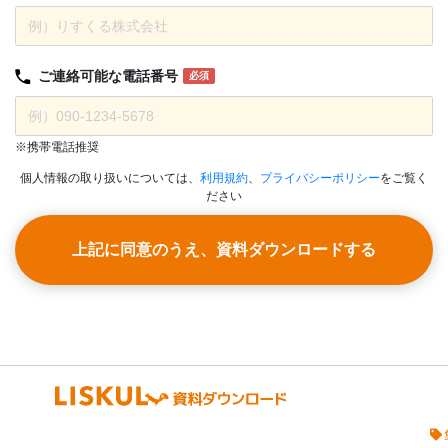
ご連絡可能な
電話番号
必須
※携帯電話推奨
個人情報の取り扱いについては、
利用規約
、
プライバシーポリシー
をご覧く
ださい
上記に同意のうえ、資料ダウンロードする