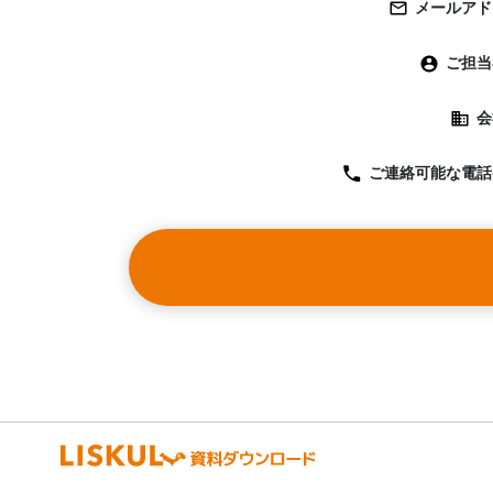
メールアド
ご担当
会
ご連絡可能な
電話