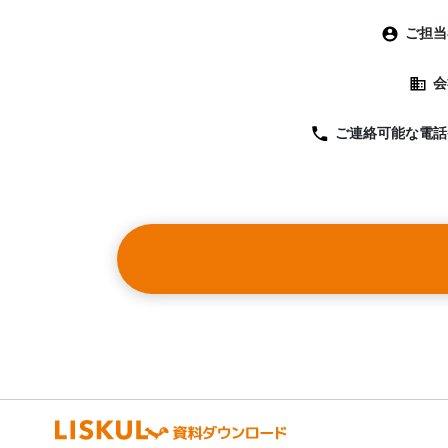
ご担当
会
ご連絡可能な
電話