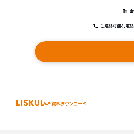
会
ご連絡可能な
電話