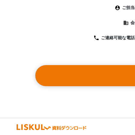
ご担当
会
ご連絡可能な
電話