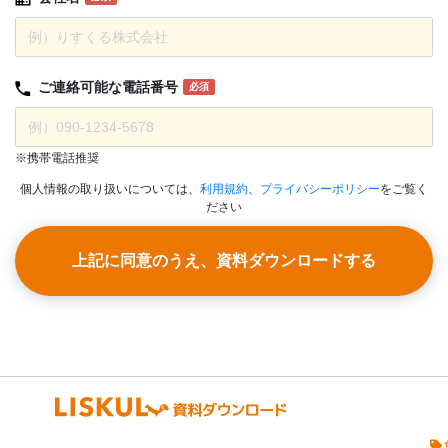
ご連絡可能な
電話番号
必須
※携帯電話推奨
個人情報の取り扱いについては、
利用規約
、
プライバシーポリシー
をご覧く
ださい
上記に同意のうえ、資料ダウンロードする