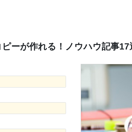
ピーが作れる！ノウハウ記事17