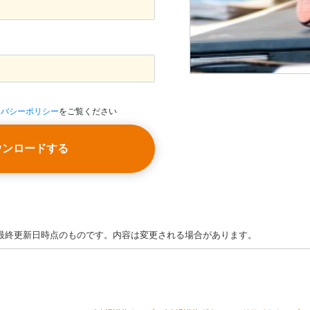
イバシーポリシー
をご覧ください
ウンロードする
最終更新日時点のものです。内容は変更される場合があります。