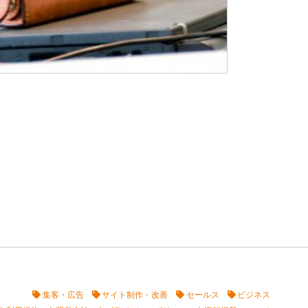
集客・広告
サイト制作・改善
セールス
ビジネス