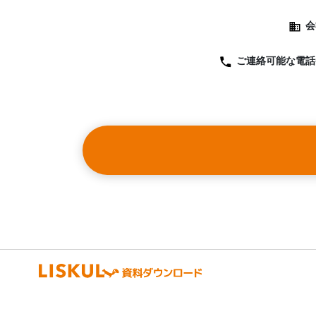
会
ご連絡可能な
電話