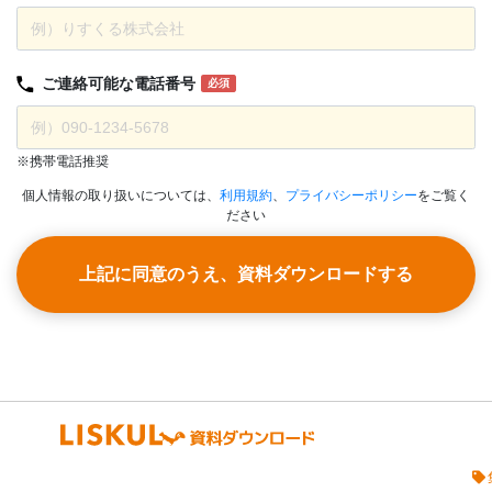
ご連絡可能な
電話番号
必須
※携帯電話推奨
個人情報の取り扱いについては、
利用規約
、
プライバシーポリシー
をご覧く
ださい
上記に同意のうえ、資料ダウンロードする