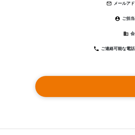
メールアド
ご担当
会
ご連絡可能な
電話