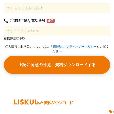
ご連絡可能な
電話番号
必須
※携帯電話推奨
個人情報の取り扱いについては、
利用規約
、
プライバシーポリシー
をご覧く
ださい
上記に同意のうえ、資料ダウンロードする