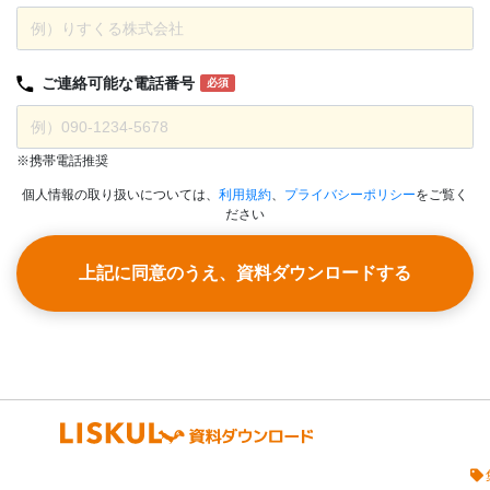
ご連絡可能な
電話番号
必須
※携帯電話推奨
個人情報の取り扱いについては、
利用規約
、
プライバシーポリシー
をご覧く
ださい
上記に同意のうえ、資料ダウンロードする