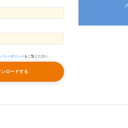
イバシーポリシー
をご覧ください
ウンロードする