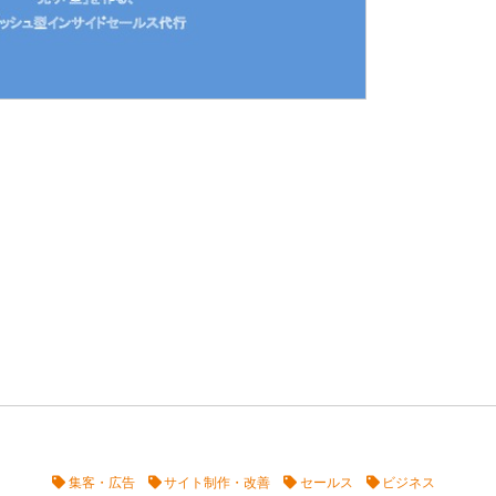
集客・広告
サイト制作・改善
セールス
ビジネス