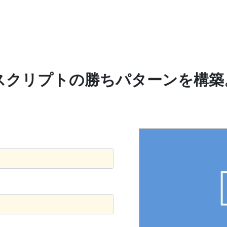
ークスクリプトの勝ちパターンを構