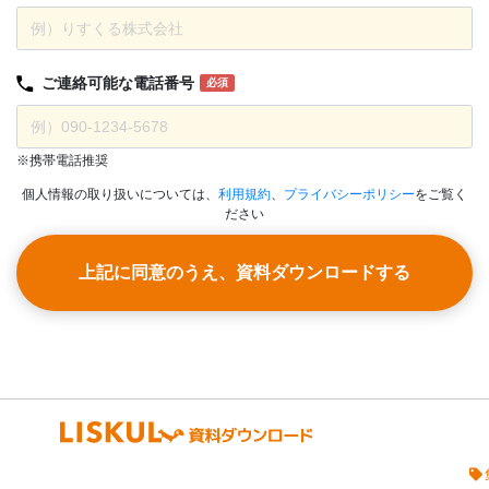
ご連絡可能な
電話番号
必須
※携帯電話推奨
個人情報の取り扱いについては、
利用規約
、
プライバシーポリシー
をご覧く
ださい
上記に同意のうえ、資料ダウンロードする