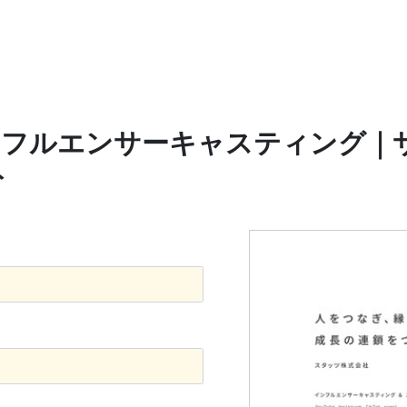
ンフルエンサーキャスティング｜
ト