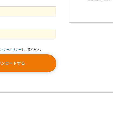
イバシーポリシー
をご覧ください
ウンロードする